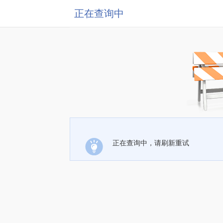
正在查询中
正在查询中，请刷新重试